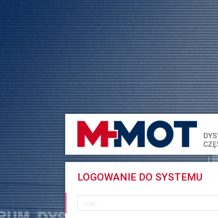
LOGOWANIE DO SYSTEMU